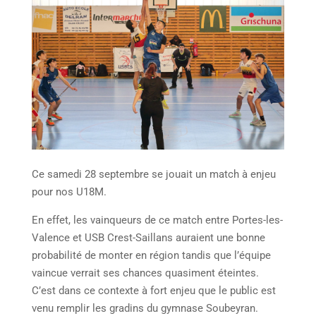
Ce samedi 28 septembre se jouait un match à enjeu
pour nos U18M.
En effet, les vainqueurs de ce match entre Portes-les-
Valence et USB Crest-Saillans auraient une bonne
probabilité de monter en région tandis que l’équipe
vaincue verrait ses chances quasiment éteintes.
C’est dans ce contexte à fort enjeu que le public est
venu remplir les gradins du gymnase Soubeyran.