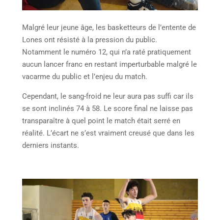
Malgré leur jeune âge, les basketteurs de l’entente de
Lones ont résisté à la pression du public.
Notamment le numéro 12, qui n’a raté pratiquement
aucun lancer franc en restant imperturbable malgré le
vacarme du public et l’enjeu du match.
Cependant, le sang-froid ne leur aura pas suffi car ils
se sont inclinés 74 à 58. Le score final ne laisse pas
transparaître à quel point le match était serré en
réalité. L’écart ne s’est vraiment creusé que dans les
derniers instants.