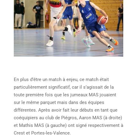
En plus d’être un match à enjeu, ce match était
particulièrement significatif, car il s’agissait de la
toute première fois que les jumeaux MAS jouaient
sur le même parquet mais dans des équipes
différentes. Après avoir fait leur débuts en tant que
coéquipiers au club de Piégros, Aaron MAS (à droite)
et Mathis MAS (à gauche) ont signé respectivement à
Crest et Portes-les-Valence.