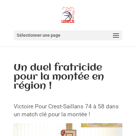
Sélectionner une page
Un duel fratricide
pour la montée en
région !
Victoire Pour Crest-Saillans 74 à 58 dans
un match clé pour la montée !