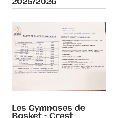
2025/2026
Les Gymnases de
Basket – Crest