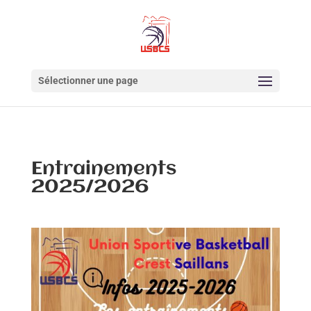
Sélectionner une page
Entrainements
2025/2026