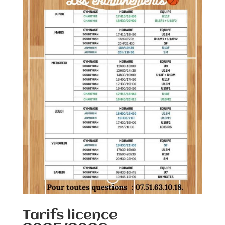
Tarifs licence