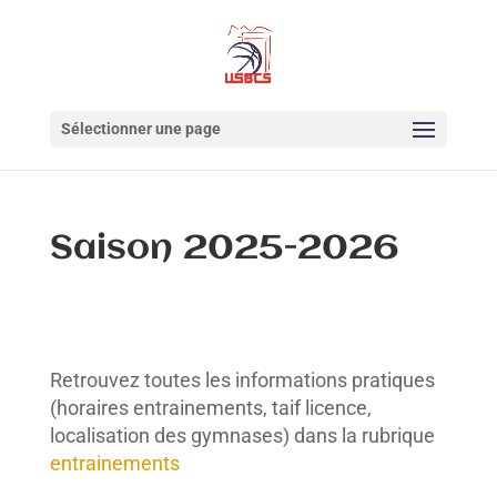
Sélectionner une page
Saison 2025-2026
Retrouvez toutes les informations pratiques
(horaires entrainements, taif licence,
localisation des gymnases) dans la rubrique
entrainements