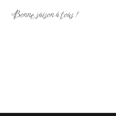
Bonne saison à tous !