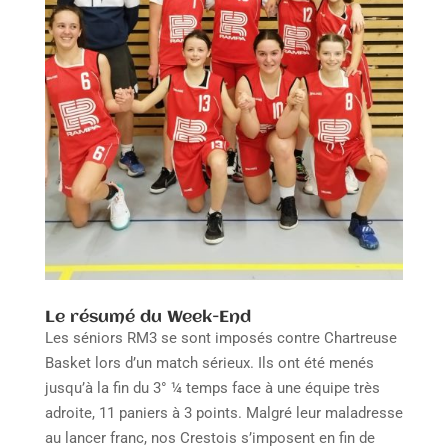
Le résumé du Week-End
Les séniors RM3 se sont imposés contre Chartreuse
Basket lors d’un match sérieux. Ils ont été menés
jusqu’à la fin du 3° ¼ temps face à une équipe très
adroite, 11 paniers à 3 points. Malgré leur maladresse
au lancer franc, nos Crestois s’imposent en fin de