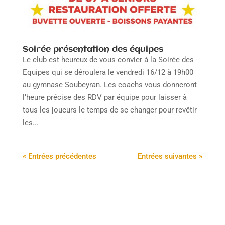
Soirée présentation des équipes
Le club est heureux de vous convier à la Soirée des
Equipes qui se déroulera le vendredi 16/12 à 19h00
au gymnase Soubeyran. Les coachs vous donneront
l’heure précise des RDV par équipe pour laisser à
tous les joueurs le temps de se changer pour revêtir
les...
« Entrées précédentes
Entrées suivantes »