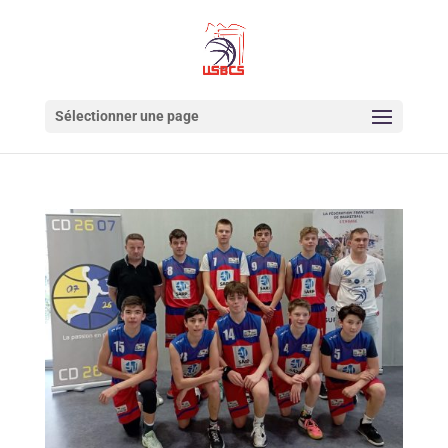
Sélectionner une page