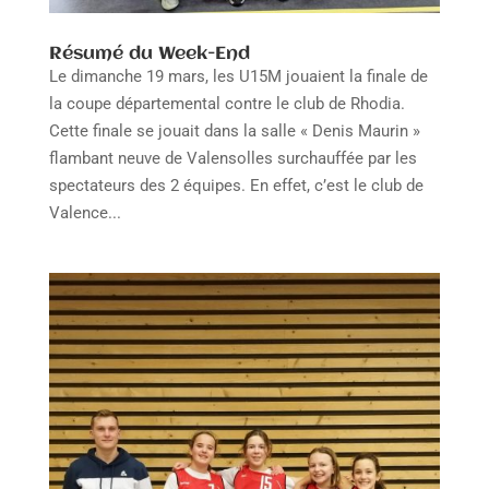
Résumé du Week-End
Le dimanche 19 mars, les U15M jouaient la finale de
la coupe départemental contre le club de Rhodia.
Cette finale se jouait dans la salle « Denis Maurin »
flambant neuve de Valensolles surchauffée par les
spectateurs des 2 équipes. En effet, c’est le club de
Valence...