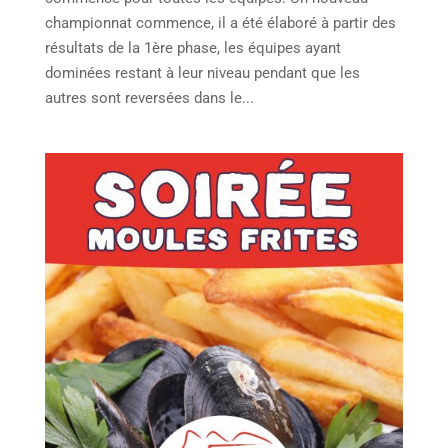
championnat commence, il a été élaboré à partir des
résultats de la 1ère phase, les équipes ayant
dominées restant à leur niveau pendant que les
autres sont reversées dans le...