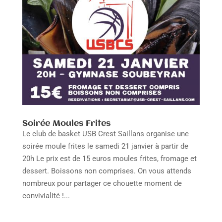
Soirée Moules Frites
Le club de basket USB Crest Saillans organise une
soirée moule frites le samedi 21 janvier à partir de
20h Le prix est de 15 euros moules frites, fromage et
dessert. Boissons non comprises. On vous attends
nombreux pour partager ce chouette moment de
convivialité !...