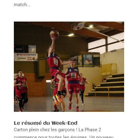
match...
Le résumé du Week-End
Carton plein chez les garçons ! La Phase 2
commence pour toutes les équipes. Un nouveau