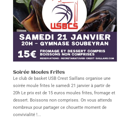
Soirée Moules Frites
Le club de basket USB Crest Saillans organise une
soirée moule frites le samedi 21 janvier à partir de
20h Le prix est de 15 euros moules frites, fromage et
dessert. Boissons non comprises. On vous attends
nombreux pour partager ce chouette moment de
convivialité !...