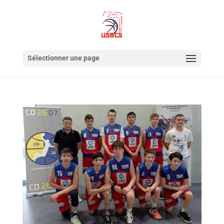
Sélectionner une page