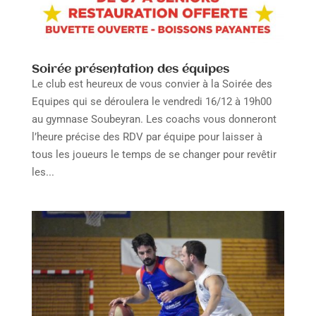
Soirée présentation des équipes
Le club est heureux de vous convier à la Soirée des
Equipes qui se déroulera le vendredi 16/12 à 19h00
au gymnase Soubeyran. Les coachs vous donneront
l’heure précise des RDV par équipe pour laisser à
tous les joueurs le temps de se changer pour revêtir
les...