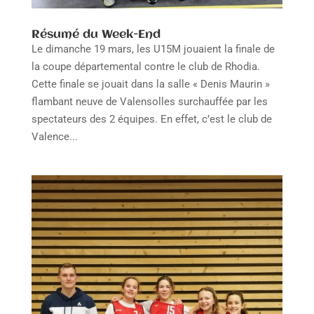
Résumé du Week-End
Le dimanche 19 mars, les U15M jouaient la finale de
la coupe départemental contre le club de Rhodia.
Cette finale se jouait dans la salle « Denis Maurin »
flambant neuve de Valensolles surchauffée par les
spectateurs des 2 équipes. En effet, c’est le club de
Valence...