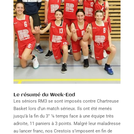
Le résumé du Week-End
Les séniors RM3 se sont imposés contre Chartreuse
Basket lors d’un match sérieux. Ils ont été menés
jusqu’à la fin du 3° ¼ temps face à une équipe très
adroite, 11 paniers à 3 points. Malgré leur maladresse
au lancer franc, nos Crestois s’imposent en fin de