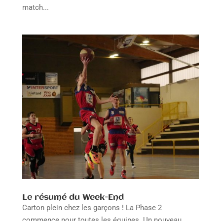
match...
Le résumé du Week-End
Carton plein chez les garçons ! La Phase 2
commence pour toutes les équipes. Un nouveau