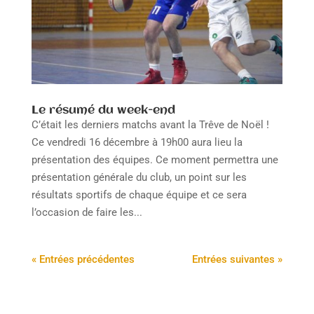
Le résumé du week-end
C’était les derniers matchs avant la Trêve de Noël !
Ce vendredi 16 décembre à 19h00 aura lieu la
présentation des équipes. Ce moment permettra une
présentation générale du club, un point sur les
résultats sportifs de chaque équipe et ce sera
l’occasion de faire les...
« Entrées précédentes
Entrées suivantes »