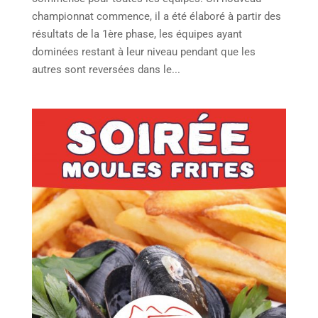
championnat commence, il a été élaboré à partir des
résultats de la 1ère phase, les équipes ayant
dominées restant à leur niveau pendant que les
autres sont reversées dans le...