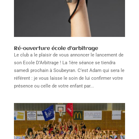
Ré-ouverture école d’arbitrage
Le club a le plaisir de vous annoncer le lancement de
son Ecole D’Arbitrage ! La 1ère séance se tiendra
samedi prochain à Soubeyran. C’est Adam qui sera le
référent : je vous laisse le soin de lui confirmer votre
présence ou celle de votre enfant par...