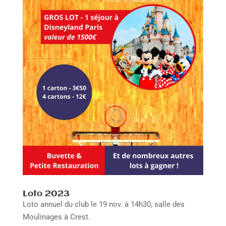
Loto 2023
Loto annuel du club le 19 nov. à 14h30, salle des
Moulinages à Crest.