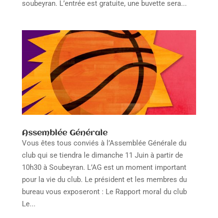
soubeyran. L’entrée est gratuite, une buvette sera...
Assemblée Générale
Vous êtes tous conviés à l’Assemblée Générale du
club qui se tiendra le dimanche 11 Juin à partir de
10h30 à Soubeyran. L’AG est un moment important
pour la vie du club. Le président et les membres du
bureau vous exposeront : Le Rapport moral du club
Le...