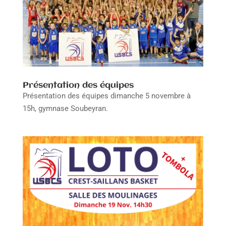
Présentation des équipes
Présentation des équipes dimanche 5 novembre à
15h, gymnase Soubeyran.