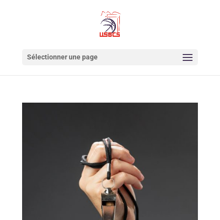
Sélectionner une page