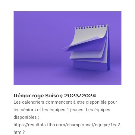
Démarrage Saison 2023/2024
Les calendriers commencent à être disponible pour
les séniors et les équipes 1 jeunes. Les équipes
disponibles :
https://resultats.ffbb.com/championnat/equipe/1ea2.
html?