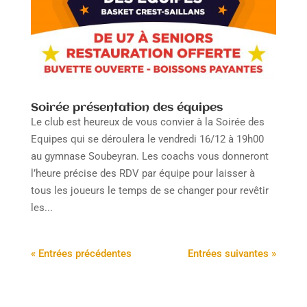
Soirée présentation des équipes
Le club est heureux de vous convier à la Soirée des
Equipes qui se déroulera le vendredi 16/12 à 19h00
au gymnase Soubeyran. Les coachs vous donneront
l’heure précise des RDV par équipe pour laisser à
tous les joueurs le temps de se changer pour revêtir
les...
« Entrées précédentes
Entrées suivantes »