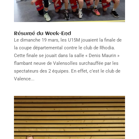
Résumé du Week-End
Le dimanche 19 mars, les U15M jouaient la finale de
la coupe départemental contre le club de Rhodia.
Cette finale se jouait dans la salle « Denis Maurin »
flambant neuve de Valensolles surchauffée par les
spectateurs des 2 équipes. En effet, c’est le club de
Valence...