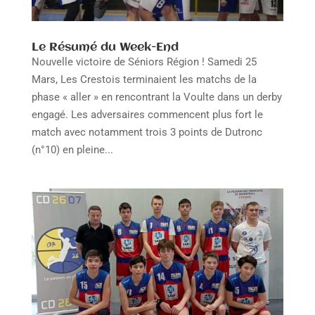
Le Résumé du Week-End
Nouvelle victoire de Séniors Région ! Samedi 25
Mars, Les Crestois terminaient les matchs de la
phase « aller » en rencontrant la Voulte dans un derby
engagé. Les adversaires commencent plus fort le
match avec notamment trois 3 points de Dutronc
(n°10) en pleine...