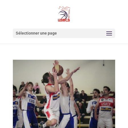
Sélectionner une page