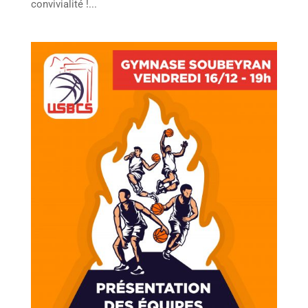
convivialité !...