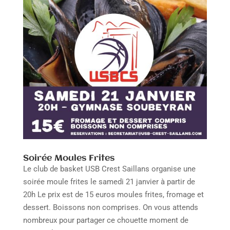
Soirée Moules Frites
Le club de basket USB Crest Saillans organise une
soirée moule frites le samedi 21 janvier à partir de
20h Le prix est de 15 euros moules frites, fromage et
dessert. Boissons non comprises. On vous attends
nombreux pour partager ce chouette moment de