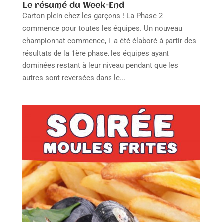
Le résumé du Week-End
Carton plein chez les garçons ! La Phase 2
commence pour toutes les équipes. Un nouveau
championnat commence, il a été élaboré à partir des
résultats de la 1ère phase, les équipes ayant
dominées restant à leur niveau pendant que les
autres sont reversées dans le...