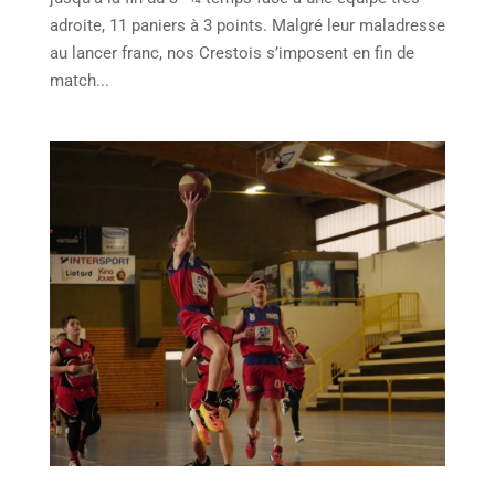
adroite, 11 paniers à 3 points. Malgré leur maladresse
au lancer franc, nos Crestois s’imposent en fin de
match...